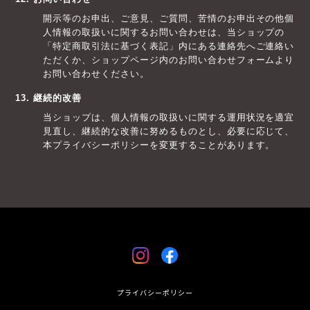
開示等のお申出、ご意見、ご質問、苦情のお申出その他個
人情報の取扱いに関するお問い合わせは、当ショップの
「特定商取引法に基づく表記」内にある連絡先へご連絡い
ただくか、ショップページ内のお問い合わせフォームより
お問い合わせください。
13. 継続的改善
当ショップは、個人情報の取扱いに関する運用状況を適宜
見直し、継続的な改善に努めるものとし、必要に応じて、
本プライバシーポリシーを変更することがあります。
プライバシーポリシー