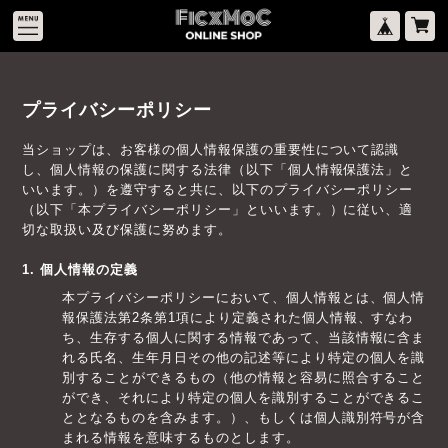
プライバシーポリシー
当ショップは、お客様の個人情報保護の重要性について認識
し、個人情報の保護に関する法律（以下「個人情報保護法」と
いいます。）を遵守すると共に、以下のプライバシーポリシー
（以下「本プライバシーポリシー」といいます。）に従い、適
切な取扱い及び保護に努めます。
1. 個人情報の定義
本プライバシーポリシーにおいて、個人情報とは、個人情
報保護法第2条第1項により定義された個人情報、すなわ
ち、生存する個人に関する情報であって、当該情報に含ま
れる氏名、生年月日その他の記述等により特定の個人を識
別することができるもの（他の情報と容易に照合すること
ができ、それにより特定の個人を識別することができるこ
ととなるものを含みます。）、もしくは個人識別符号が含
まれる情報を意味するものとします。