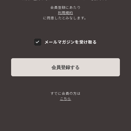
会員登録にあたり
利用規約
に同意したとみなします。
メールマガジンを受け取る
会員登録する
すでに会員の方は
こちら